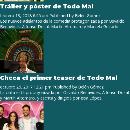
Tráiler y póster de Todo Mal
febrero 13, 2018 6:45 pm
Published by
Belén Gómez
Los nuevos adelantos de la comedia protagonizada por Osvaldo
Benavides, Alfonso Dosal, Martín Altomaro y Marcela Guirado.
Checa el primer teaser de Todo Mal
octubre 26, 2017 12:21 pm
Published by
Belén Gómez
La cinta está protagonizada por Osvaldo Benavides, Alfonso Dosal
y Martín Altomaro, y escrita y dirigida por Issa López.