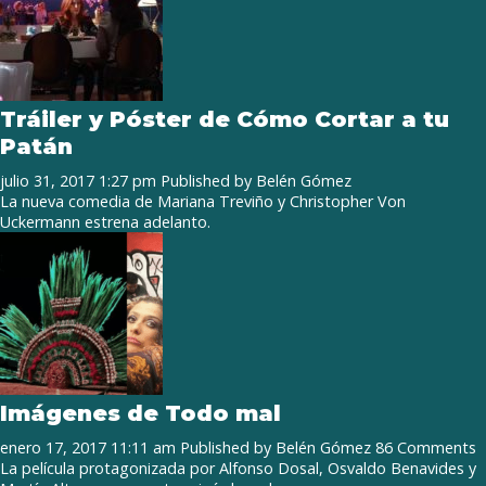
Tráiler y Póster de Cómo Cortar a tu
Patán
julio 31, 2017 1:27 pm
Published by
Belén Gómez
La nueva comedia de Mariana Treviño y Christopher Von
Uckermann estrena adelanto.
Imágenes de Todo mal
enero 17, 2017 11:11 am
Published by
Belén Gómez
86 Comments
La película protagonizada por Alfonso Dosal, Osvaldo Benavides y