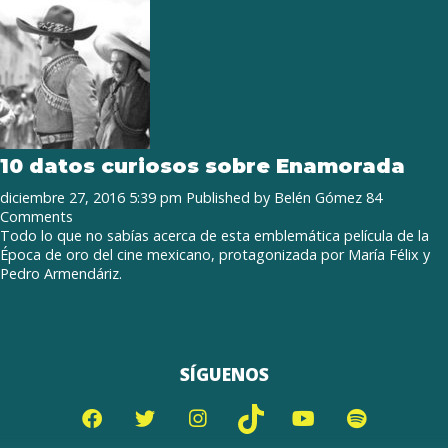
10 datos curiosos sobre Enamorada
diciembre 27, 2016 5:39 pm
Published by
Belén Gómez
84
Comments
Todo lo que no sabías acerca de esta emblemática película de la
Época de oro del cine mexicano, protagonizada por María Félix y
Pedro Armendáriz.
SÍGUENOS