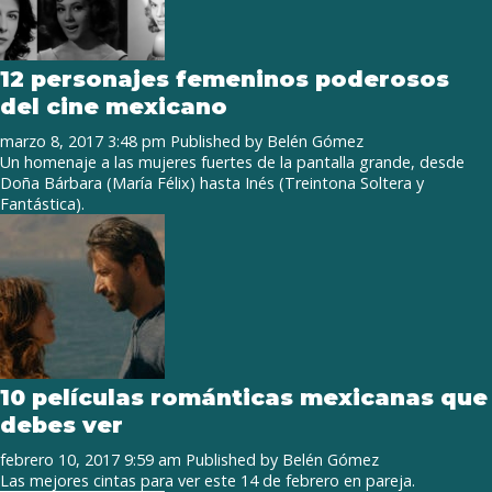
12 personajes femeninos poderosos
del cine mexicano
marzo 8, 2017 3:48 pm
Published by
Belén Gómez
Un homenaje a las mujeres fuertes de la pantalla grande, desde
Doña Bárbara (María Félix) hasta Inés (Treintona Soltera y
Fantástica).
10 películas románticas mexicanas que
debes ver
febrero 10, 2017 9:59 am
Published by
Belén Gómez
Las mejores cintas para ver este 14 de febrero en pareja.