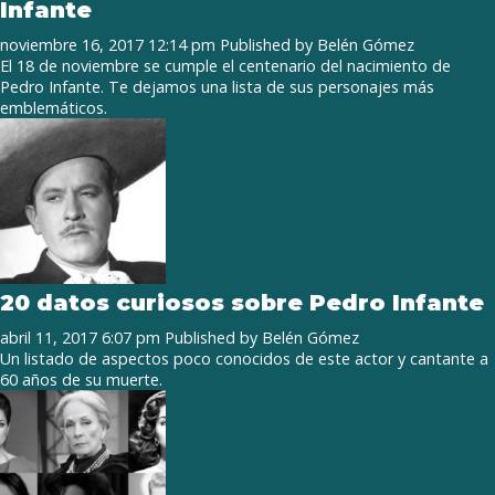
Infante
noviembre 16, 2017 12:14 pm
Published by
Belén Gómez
El 18 de noviembre se cumple el centenario del nacimiento de
Pedro Infante. Te dejamos una lista de sus personajes más
emblemáticos.
20 datos curiosos sobre Pedro Infante
abril 11, 2017 6:07 pm
Published by
Belén Gómez
Un listado de aspectos poco conocidos de este actor y cantante a
60 años de su muerte.