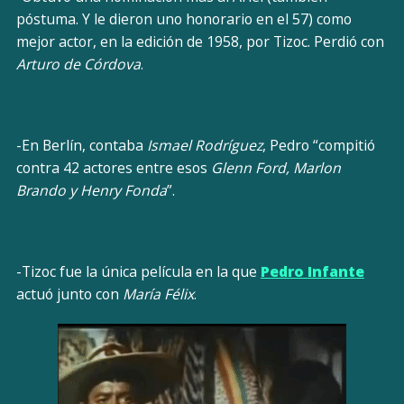
póstuma. Y le dieron uno honorario en el 57) como
mejor actor, en la edición de 1958, por Tizoc. Perdió con
Arturo de Córdova
.
-En Berlín, contaba
Ismael Rodríguez
, Pedro “compitió
contra 42 actores entre esos
Glenn Ford, Marlon
Brando y Henry Fonda
”.
-Tizoc fue la única película en la que
Pedro Infante
actuó junto con
María Félix
.