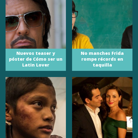
Nuevos teaser y
No manches Frida
póster de Cómo ser un
rompe récords en
Latin Lover
taquilla