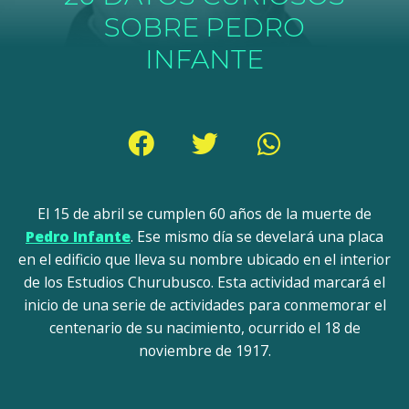
SOBRE PEDRO
INFANTE
El 15 de abril se cumplen 60 años de la muerte de
Pedro Infante
. Ese mismo día se develará una placa
en el edificio que lleva su nombre ubicado en el interior
de los Estudios Churubusco. Esta actividad marcará el
inicio de una serie de actividades para conmemorar el
centenario de su nacimiento, ocurrido el 18 de
noviembre de 1917.