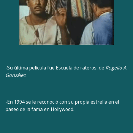
-Su última película fue Escuela de rateros, de
Rogelio A.
González
.
-En 1994 se le reconoció con su propia estrella en el
paseo de la fama en Hollywood.