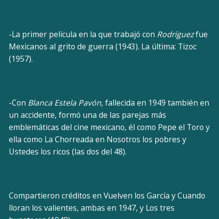
-La primer película en la que trabajó con
Rodríguez
fue
Mexicanos al grito de guerra (1943). La última: Tizoc
(1957).
-Con
Blanca Estela Pavón
, fallecida en 1949 también en
un accidente, formó una de las parejas más
emblemáticas del cine mexicano, él como Pepe el Toro y
ella como La Chorreada en Nosotros los pobres y
Ustedes los ricos (las dos del 48).
Compartieron créditos en Vuelven los García y Cuando
lloran los valientes, ambas en 1947, y Los tres