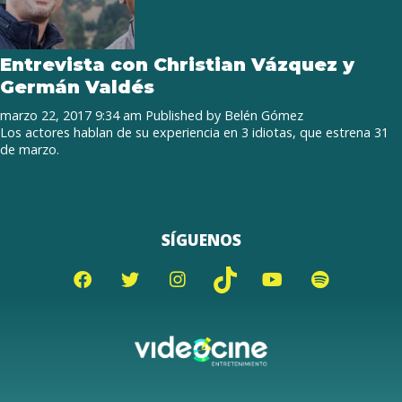
Entrevista con Christian Vázquez y
Germán Valdés
marzo 22, 2017 9:34 am
Published by
Belén Gómez
Los actores hablan de su experiencia en 3 idiotas, que estrena 31
de marzo.
SÍGUENOS