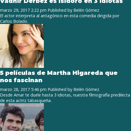
Vadhir Derbez es Isidoro en 3 idiotas
marzo 29, 2017 2:22 pm
Published by
Belén Gómez
El actor interpreta al antagónico en esta comedia dirigida por
Carlos Bolado.
5 películas de Martha Higareda que
nos fascinan
marzo 28, 2017 5:46 pm
Published by
Belén Gómez
Desde Amar te duele hasta 3 idiotas, nuestra filmografía predilecta
de esta actriz tabasqueña.