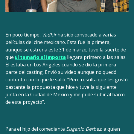
En poco tiempo,
Vadhir
ha sido convocado a varias
películas del cine mexicano. Esta fue la primera,
aunque se estrena este 31 de marzo; tuvo la suerte de
que
El tamaño sí importa
llegara primero a las salas.
Él estaba en Los Ángeles cuando se dio la primera
parte del casting. Envió su video aunque no quedó
contento con lo que le salió. “Pero resulta que les gustó
bastante la propuesta que hice y tuve la siguiente
junta en la Ciudad de México y me pude subir al barco
de este proyecto”.
Para el hijo del comediante
Eugenio Derbez
, a quien