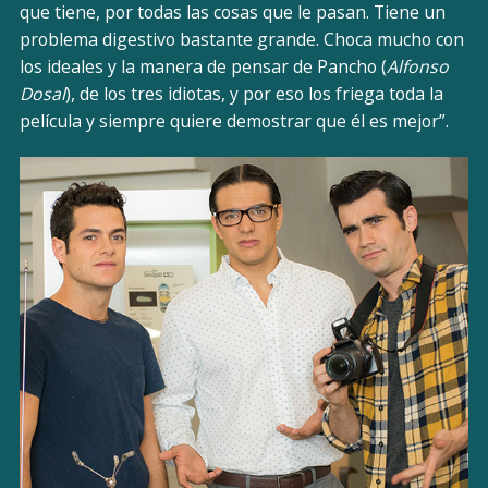
que tiene, por todas las cosas que le pasan. Tiene un
problema digestivo bastante grande. Choca mucho con
los ideales y la manera de pensar de Pancho (
Alfonso
Dosal
), de los tres idiotas, y por eso los friega toda la
película y siempre quiere demostrar que él es mejor”.