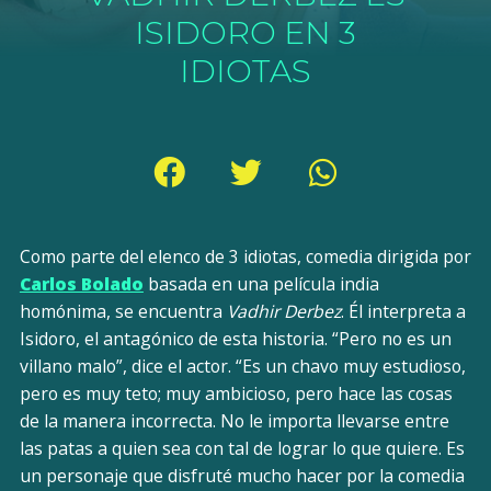
ISIDORO EN 3
IDIOTAS
Como parte del elenco de 3 idiotas, comedia dirigida por
Carlos Bolado
basada en una película india
homónima, se encuentra
Vadhir Derbez
. Él interpreta a
Isidoro, el antagónico de esta historia. “Pero no es un
villano malo”, dice el actor. “Es un chavo muy estudioso,
pero es muy teto; muy ambicioso, pero hace las cosas
de la manera incorrecta. No le importa llevarse entre
las patas a quien sea con tal de lograr lo que quiere. Es
un personaje que disfruté mucho hacer por la comedia