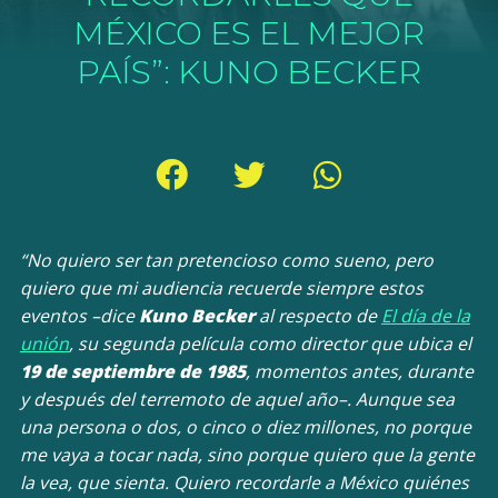
MÉXICO ES EL MEJOR
PAÍS”: KUNO BECKER
“No quiero ser tan pretencioso como sueno, pero
quiero que mi audiencia recuerde siempre estos
eventos –dice
Kuno Becker
al respecto de
El día de la
unión
, su segunda película como director que ubica el
19 de septiembre de 1985
, momentos antes, durante
y después del terremoto de aquel año–. Aunque sea
una persona o dos, o cinco o diez millones, no porque
me vaya a tocar nada, sino porque quiero que la gente
la vea, que sienta. Quiero recordarle a México quiénes