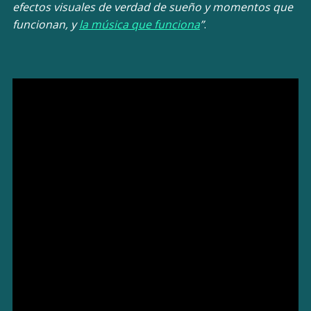
efectos visuales de verdad de sueño y momentos que
funcionan, y
la música que funciona
”
.