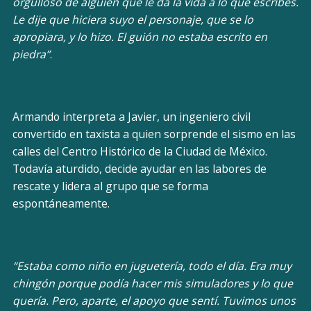
orgulloso de alguien que le da la vida a lo que escribes.
Le dije que hiciera suyo el personaje, que se lo
apropiara, y lo hizo. El guión no estaba escrito en
piedra”
.
Armando interpreta a Javier, un ingeniero civil
convertido en taxista a quien sorprende el sismo en las
calles del Centro Histórico de la Ciudad de México.
Todavía aturdido, decide ayudar en las labores de
rescate y lidera al grupo que se forma
espontáneamente.
“Estaba como niño en juguetería, todo el día. Era muy
chingón porque podía hacer mis simuladores y lo que
quería. Pero, aparte, el apoyo que sentí. Tuvimos unos