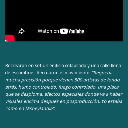
Recrearon en set un edificio colapsado y una calle llena
de escombros. Recrearon el movimiento.
“Requería
mucha precisión porque vienen 500 artistas de fondo
atrás, humo controlado, fuego controlado, una placa
que se desploma, efectos especiales donde va a haber
visuales encima después en posproducción. Yo estaba
como en Disneylandia”
.