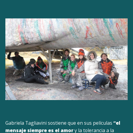
Gabriela Tagliavini sostiene que en sus películas
“el
mensaje siempre es el amor
y la tolerancia a la