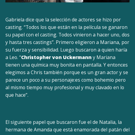
Gabriela dice que la selección de actores se hizo por
casting. “Todos los que están en la película se ganaron
su papel con el casting. Todos vinieron a hacer uno, dos
y hasta tres castings”. Primero eligieron a Mariana, por
su fuerza y sensibilidad. Luego buscaron a quien haría
a Leo. “
Christopher von Uckermann
y Mariana
tienen una química muy bonita en pantalla. Y entonces
elegimos a Chris también porque es un gran actor y se
parece un poco a su personaje:es como bohemio pero
al mismo tiempo muy profesional y muy clavado en lo
que hace”.
El siguiente papel que buscaron fue el de Natalia, la
hermana de Amanda que está enamorada del patán del