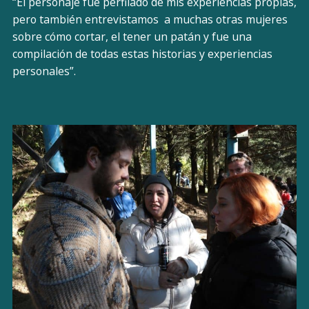
“El personaje fue perfilado de mis experiencias propias,
pero también entrevistamos a muchas otras mujeres
sobre cómo cortar, el tener un patán y fue una
compilación de todas estas historias y experiencias
personales”.