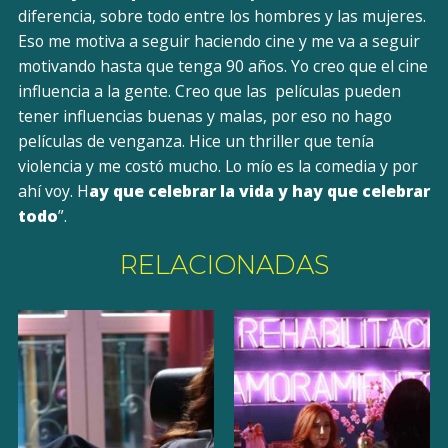
diferencia, sobre todo entre los hombres y las mujeres.
Eso me motiva a seguir haciendo cine y me va a seguir
motivando hasta que tenga 90 años. Yo creo que el cine
influencia a la gente. Creo que las películas pueden
tener influencias buenas y malas, por eso no hago
películas de venganza. Hice un thriller que tenía
violencia y me costó mucho. Lo mío es la comedia y por
ahí voy. H
ay que celebrar la vida y hay que celebrar
todo
”.
RELACIONADAS