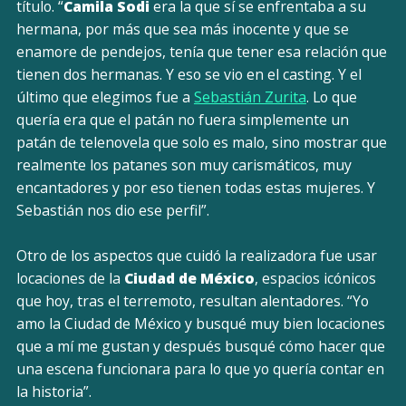
título. “
Camila Sodi
era la que sí se enfrentaba a su
hermana, por más que sea más inocente y que se
enamore de pendejos, tenía que tener esa relación que
tienen dos hermanas. Y eso se vio en el casting. Y el
último que elegimos fue a
Sebastián Zurita
. Lo que
quería era que el patán no fuera simplemente un
patán de telenovela que solo es malo, sino mostrar que
realmente los patanes son muy carismáticos, muy
encantadores y por eso tienen todas estas mujeres. Y
Sebastián nos dio ese perfil”.
Otro de los aspectos que cuidó la realizadora fue usar
locaciones de la
Ciudad de México
, espacios icónicos
que hoy, tras el terremoto, resultan alentadores. “Yo
amo la Ciudad de México y busqué muy bien locaciones
que a mí me gustan y después busqué cómo hacer que
una escena funcionara para lo que yo quería contar en
la historia”.