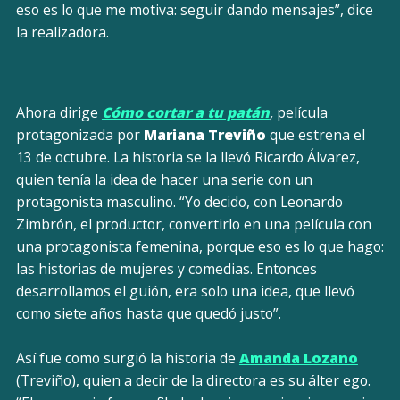
eso es lo que me motiva: seguir dando mensajes”, dice
la realizadora.
Ahora dirige
Cómo cortar a tu patán
,
película
protagonizada por
Mariana Treviño
que estrena el
13 de octubre. La historia se la llevó Ricardo Álvarez,
quien tenía la idea de hacer una serie con un
protagonista masculino. “Yo decido, con Leonardo
Zimbrón, el productor, convertirlo en una película con
una protagonista femenina, porque eso es lo que hago:
las historias de mujeres y comedias. Entonces
desarrollamos el guión, era solo una idea, que llevó
como siete años hasta que quedó justo”.
Así fue como surgió la historia de
Amanda Lozano
(Treviño), quien a decir de la directora es su álter ego.