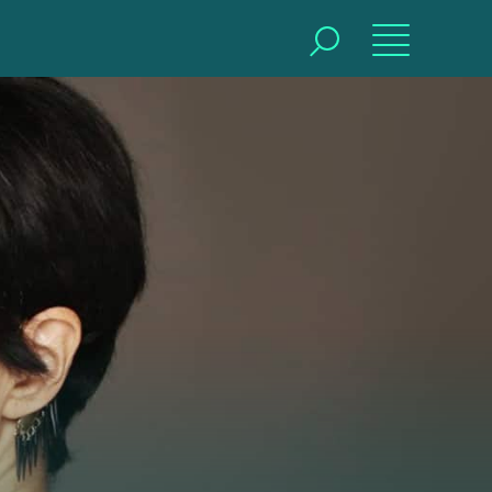
BUSCAR