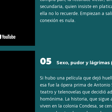
secundaria, quien insiste en platic
ella no lo recuerde. Empiezan a sa
conexión es nula.
05
Sexo, pudor y lágrimas
Si hubo una película que dejó huel
esa fue la ópera prima de Antonio 
teatro y telenovelas que decidió a
homónima. La historia, que sigue 
viven en la colonia Condesa, se cen