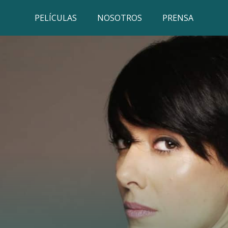
PELÍCULAS
NOSOTROS
PRENSA