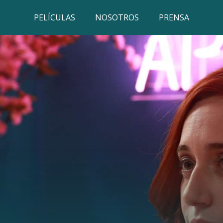
PELÍCULAS
NOSOTROS
PRENSA