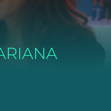
ARIANA