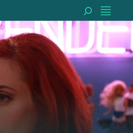
BUSCAR