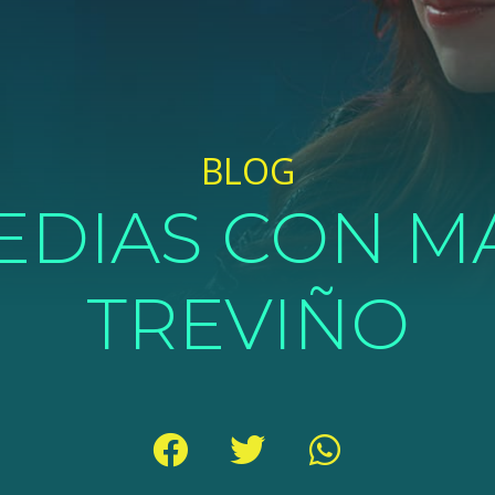
BLOG
EDIAS CON M
TREVIÑO