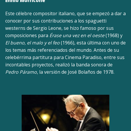
Ennio Morricone
Este célebre compositor italiano, que se empezó a dar a
conocer por sus contribuciones a los spaguetti
westerns de Sergio Leone, se hizo famoso por sus
composiciones para
Érase una vez en el oeste
(1968) y
El bueno, el malo y el feo
(1966), esta última con uno de
los temas más referenciados del mundo. Antes de su
celebérrima partitura para Cinema Paradiso, entre sus
incontables proyectos, realizó la banda sonora de
Pedro Páramo
, la versión de José Bolaños de 1978.