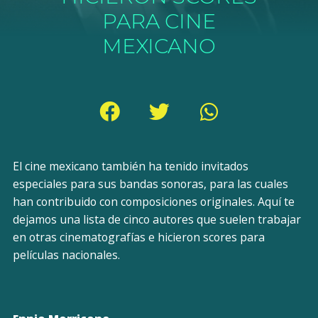
PARA CINE
MEXICANO
El cine mexicano también ha tenido invitados
especiales para sus bandas sonoras, para las cuales
han contribuido con composiciones originales. Aquí te
dejamos una lista de cinco autores que suelen trabajar
en otras cinematografías e hicieron scores para
películas nacionales.