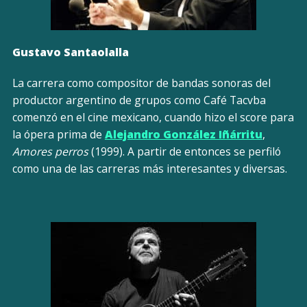
Gustavo Santaolalla
La carrera como compositor de bandas sonoras del
productor argentino de grupos como Café Tacvba
comenzó en el cine mexicano, cuando hizo el score para
la ópera prima de
Alejandro González Iñárritu
,
Amores perros
(1999). A partir de entonces se perfiló
como una de las carreras más interesantes y diversas.