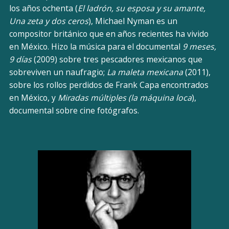
los años ochenta (
El ladrón, su esposa y su amante,
Una zeta y dos ceros
), Michael Nyman es un
compositor británico que en años recientes ha vivido
en México. Hizo la música para el documental
9 meses,
9 días
(2009) sobre tres pescadores mexicanos que
sobreviven un naufragio;
La maleta mexicana
(2011),
sobre los rollos perdidos de Frank Capa encontrados
en México, y
Miradas múltiples (la máquina loca
),
documental sobre cine fotógrafos.