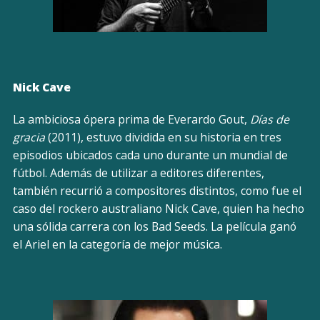
Nick Cave
La ambiciosa ópera prima de Everardo Gout,
Días de
gracia
(2011), estuvo dividida en su historia en tres
episodios ubicados cada uno durante un mundial de
fútbol. Además de utilizar a editores diferentes,
también recurrió a compositores distintos, como fue el
caso del rockero australiano Nick Cave, quien ha hecho
una sólida carrera con los Bad Seeds. La película ganó
el Ariel en la categoría de mejor música.