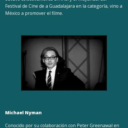
Festival de Cine de a Guadalajara en la categoría, vino a
México a promover el filme.
Michael Nyman
Conocido por su colaboración con Peter Greenawal en