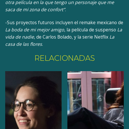
otra película en la que tengo un personaje que me
saca de mi zona de confort”
.
-Sus proyectos futuros incluyen el remake mexicano de
La boda de mi mejor amigo
, la película de suspenso
La
vida de nadie
, de Carlos Bolado, y la serie Netflix
La
casa de las flores
.
RELACIONADAS