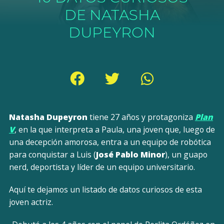
DE NATASHA
DUPEYRON
Natasha Dupeyron
tiene 27 años y protagoniza
Plan
V
, en la que interpreta a Paula, una joven que, luego de
una decepción amorosa, entra a un equipo de robótica
para conquistar a Luis (
José Pablo Minor
), un guapo
nerd, deportista y líder de un equipo universitario.
Aquí te dejamos un listado de datos curiosos de esta
joven actriz.