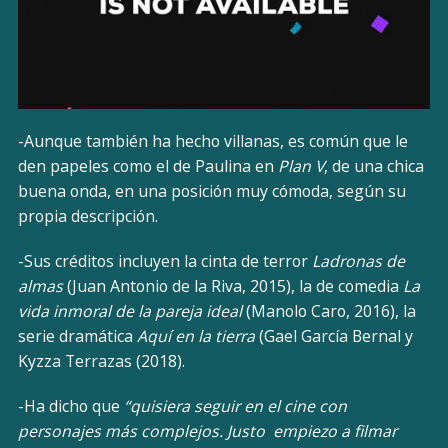
-Aunque también ha hecho villanas, es común que le
den papeles como el de Paulina en
Plan V
, de una chica
buena onda, en una posición muy cómoda, según su
propia descripción.
-Sus créditos incluyen la cinta de terror
Ladronas de
almas
(Juan Antonio de la Riva, 2015), la de comedia
La
vida inmoral de la pareja ideal
(Manolo Caro, 2016), la
serie dramática
Aquí en la tierra
(Gael García Bernal y
Kyzza Terrazas (2018).
-Ha dicho que
“quisiera seguir en el cine con
personajes más complejos. Justo empiezo a filmar