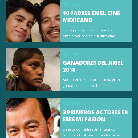
NOTICIAS
10 PADRES EN EL CINE
MEXICANO
Estos personajes de papás son
emblemáticos de nuestro cine.
NOTICIAS
GANADORES DEL ARIEL
2018
Sueño en otro idioma fue la gran
ganadora de la noche.
NOTICIAS
3 PRIMEROS ACTORES EN
ERES MI PASIÓN
En esta comedia romántica con
mucho futbol, participan Patricia