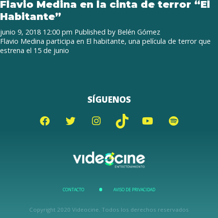
Flavio Medina en la cinta de terror “El
Habitante”
junio 9, 2018 12:00 pm
Published by
Belén Gómez
Flavio Medina participa en El habitante, una película de terror que
estrena el 15 de junio
SÍGUENOS
CONTACTO
AVISO DE PRIVACIDAD
Copyright 2020 Videocine. Todos los derechos reservados