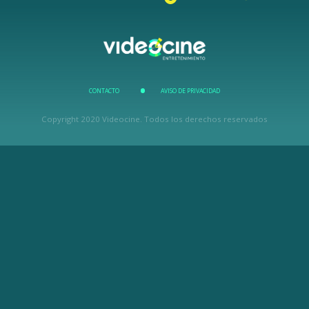
CONTACTO
AVISO DE PRIVACIDAD
Copyright 2020 Videocine. Todos los derechos reservados