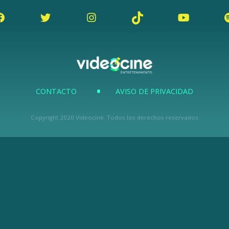
CONTACTO
AVISO DE PRIVACIDAD
Copyright 2020 Videocine. Todos los derechos reservados