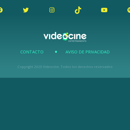
CONTACTO
AVISO DE PRIVACIDAD
Copyright 2020 Videocine. Todos los derechos reservados