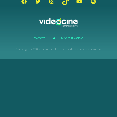
CONTACTO
AVISO DE PRIVACIDAD
Copyright 2020 Videocine. Todos los derechos reservados