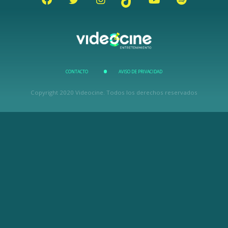
CONTACTO
AVISO DE PRIVACIDAD
Copyright 2020 Videocine. Todos los derechos reservados