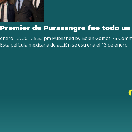
Premier de Purasangre fue todo un
enero 12, 2017 5:52 pm
Published by
Belén Gómez
75 Comm
Esta película mexicana de acción se estrena el 13 de enero.