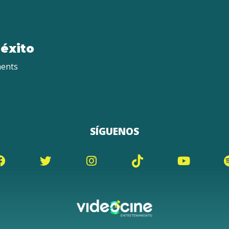
 éxito
ents
SÍGUENOS