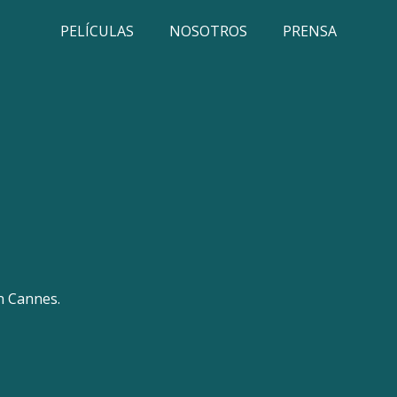
PELÍCULAS
NOSOTROS
PRENSA
n Cannes.