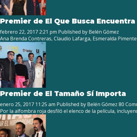
Premier de El Que Busca Encuentra
febrero 22, 2017 2:21 pm
Published by
Belén Gómez
Ana Brenda Contreras, Claudio Lafarga, Esmeralda Pimentel
Premier de El Tamaño Sí Importa
enero 25, 2017 11:25 am
Published by
Belén Gómez
80 Com
Por la alfombra roja desfiló el elenco de la película, inclu