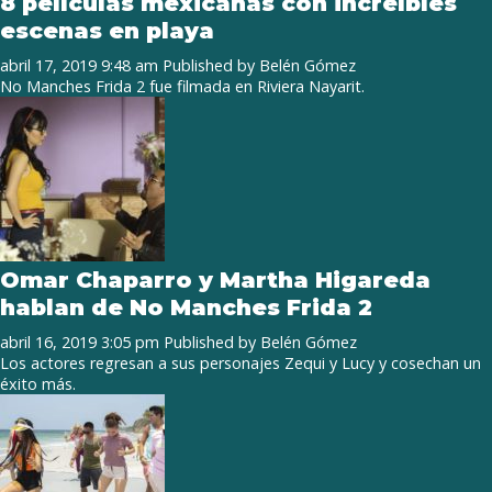
8 películas mexicanas con increíbles
escenas en playa
abril 17, 2019 9:48 am
Published by
Belén Gómez
No Manches Frida 2 fue filmada en Riviera Nayarit.
Omar Chaparro y Martha Higareda
hablan de No Manches Frida 2
abril 16, 2019 3:05 pm
Published by
Belén Gómez
Los actores regresan a sus personajes Zequi y Lucy y cosechan un
éxito más.