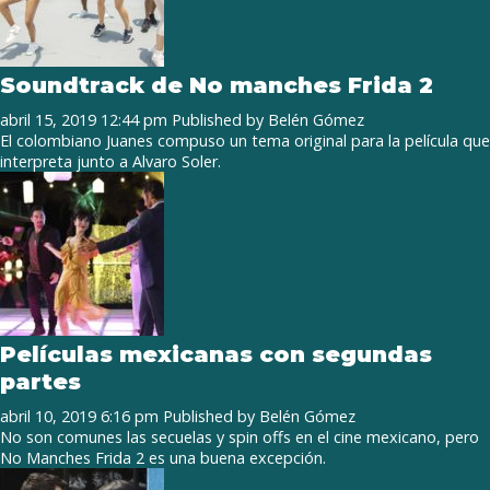
Soundtrack de No manches Frida 2
abril 15, 2019 12:44 pm
Published by
Belén Gómez
El colombiano Juanes compuso un tema original para la película que
interpreta junto a Alvaro Soler.
Películas mexicanas con segundas
partes
abril 10, 2019 6:16 pm
Published by
Belén Gómez
No son comunes las secuelas y spin offs en el cine mexicano, pero
No Manches Frida 2 es una buena excepción.