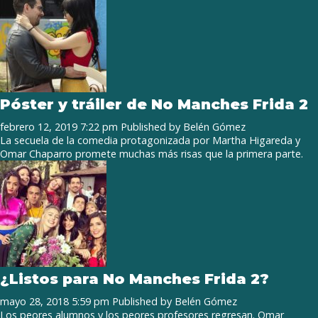
Póster y tráiler de No Manches Frida 2
febrero 12, 2019 7:22 pm
Published by
Belén Gómez
La secuela de la comedia protagonizada por Martha Higareda y
Omar Chaparro promete muchas más risas que la primera parte.
¿Listos para No Manches Frida 2?
mayo 28, 2018 5:59 pm
Published by
Belén Gómez
Los peores alumnos y los peores profesores regresan. Omar