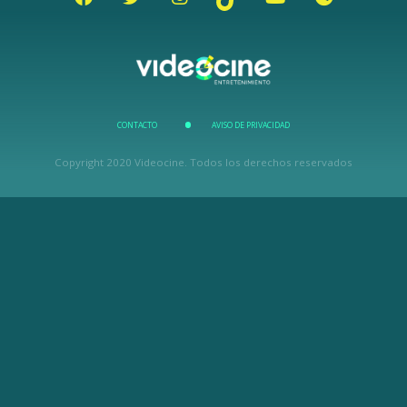
CONTACTO
AVISO DE PRIVACIDAD
Copyright 2020 Videocine. Todos los derechos reservados