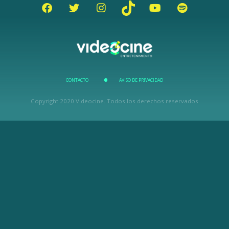
CONTACTO
AVISO DE PRIVACIDAD
Copyright 2020 Videocine. Todos los derechos reservados