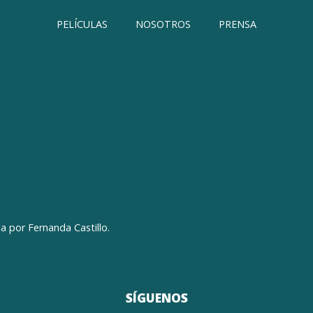
PELÍCULAS
NOSOTROS
PRENSA
a por Fernanda Castillo.
SÍGUENOS