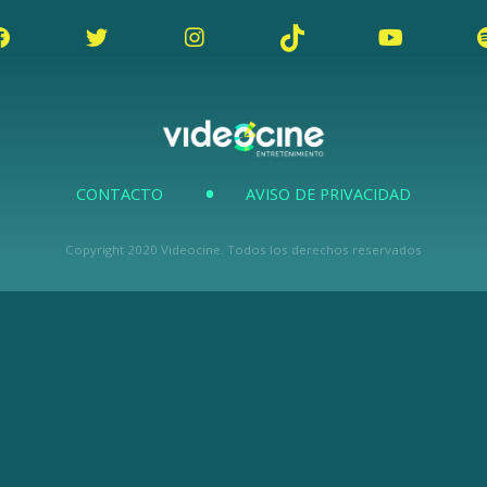
CONTACTO
AVISO DE PRIVACIDAD
Copyright 2020 Videocine. Todos los derechos reservados