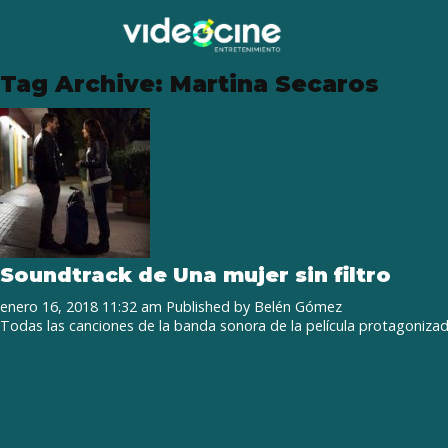
Tag Archive: Martina Secaros
Soundtrack de Una mujer sin filtro
enero 16, 2018 11:32 am
Published by
Belén Gómez
Todas las canciones de la banda sonora de la película protagonizad