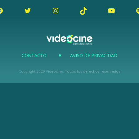
CONTACTO
AVISO DE PRIVACIDAD
Copyright 2020 Videocine. Todos los derechos reservados