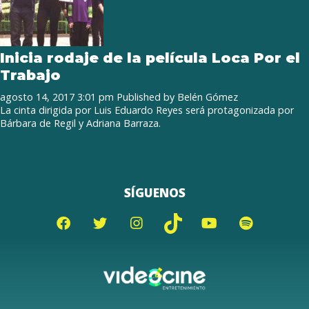
Inicia rodaje de la película Loca Por el
Trabajo
agosto 14, 2017 3:01 pm
Published by
Belén Gómez
La cinta dirigida por Luis Eduardo Reyes será protagonizada por
Bárbara de Regil y Adriana Barraza.
SÍGUENOS