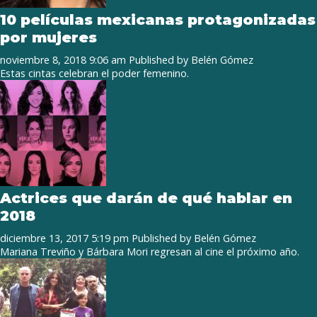
10 películas mexicanas protagonizadas
por mujeres
noviembre 8, 2018 9:06 am
Published by
Belén Gómez
Estas cintas celebran el poder femenino.
Actrices que darán de qué hablar en
2018
diciembre 13, 2017 5:19 pm
Published by
Belén Gómez
Mariana Treviño y Bárbara Mori regresan al cine el próximo año.