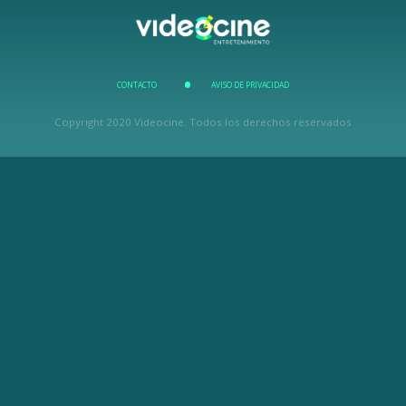
CONTACTO
AVISO DE PRIVACIDAD
Copyright 2020 Videocine. Todos los derechos reservados