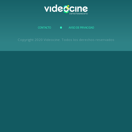
CONTACTO
AVISO DE PRIVACIDAD
Copyright 2020 Videocine. Todos los derechos reservados