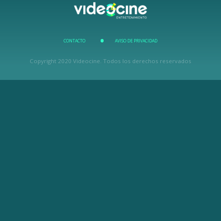
CONTACTO
AVISO DE PRIVACIDAD
Copyright 2020 Videocine. Todos los derechos reservados