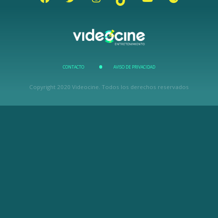
CONTACTO
AVISO DE PRIVACIDAD
Copyright 2020 Videocine. Todos los derechos reservados