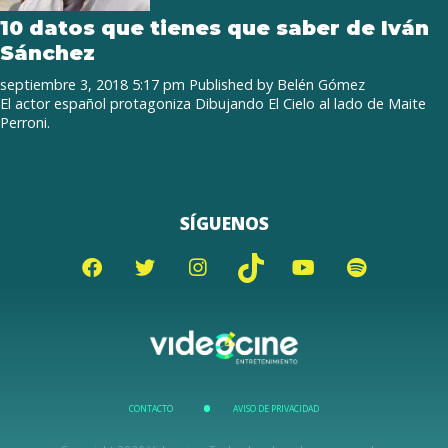
10 datos que tienes que saber de Iván
Sánchez
septiembre 3, 2018 5:17 pm
Published by
Belén Gómez
El actor español protagoniza Dibujando El Cielo al lado de Maite
Perroni.
SÍGUENOS
CONTACTO
AVISO DE PRIVACIDAD