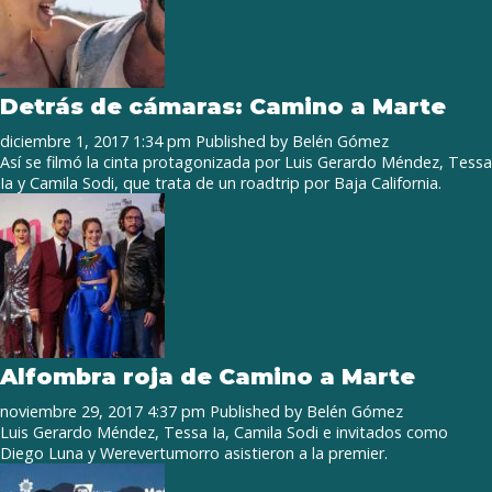
Detrás de cámaras: Camino a Marte
diciembre 1, 2017 1:34 pm
Published by
Belén Gómez
Así se filmó la cinta protagonizada por Luis Gerardo Méndez, Tessa
Ia y Camila Sodi, que trata de un roadtrip por Baja California.
Alfombra roja de Camino a Marte
noviembre 29, 2017 4:37 pm
Published by
Belén Gómez
Luis Gerardo Méndez, Tessa Ia, Camila Sodi e invitados como
Diego Luna y Werevertumorro asistieron a la premier.