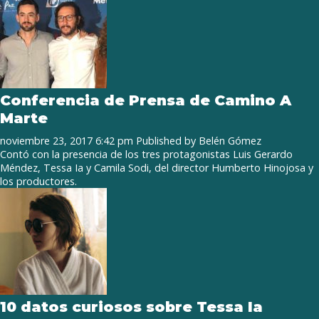
Conferencia de Prensa de Camino A
Marte
noviembre 23, 2017 6:42 pm
Published by
Belén Gómez
Contó con la presencia de los tres protagonistas Luis Gerardo
Méndez, Tessa Ia y Camila Sodi, del director Humberto Hinojosa y
los productores.
10 datos curiosos sobre Tessa Ia