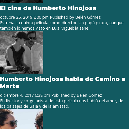
El cine de Humberto Hinojosa
octubre 25, 2019 2:00 pm
Published by
Belén Gómez
Estrena su quinta película como director: Un papá pirata, aunque
también lo hemos visto en Luis Miguel: la serie.
Humberto Hinojosa habla de Camino a
Marte
diciembre 4, 2017 6:38 pm
Published by
Belén Gómez
El director y co-guionista de esta película nos habló del amor, de
los paisajes de Baja y de la amistad.