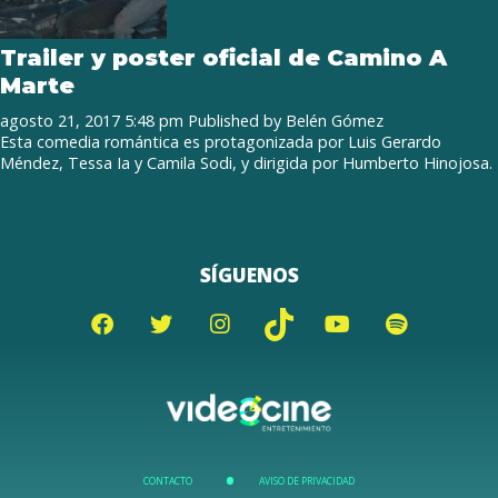
Trailer y poster oficial de Camino A
Marte
agosto 21, 2017 5:48 pm
Published by
Belén Gómez
Esta comedia romántica es protagonizada por Luis Gerardo
Méndez, Tessa Ia y Camila Sodi, y dirigida por Humberto Hinojosa.
SÍGUENOS
CONTACTO
AVISO DE PRIVACIDAD