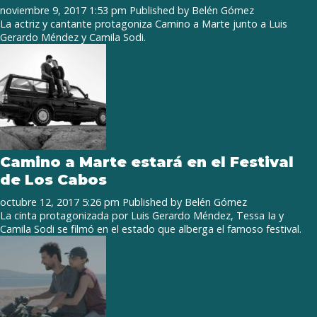
noviembre 9, 2017 1:53 pm
Published by
Belén Gómez
La actriz y cantante protagoniza Camino a Marte junto a Luis
Gerardo Méndez y Camila Sodi.
Camino a Marte estará en el Festival
de Los Cabos
octubre 12, 2017 5:26 pm
Published by
Belén Gómez
La cinta protagonizada por Luis Gerardo Méndez, Tessa Ia y
Camila Sodi se filmó en el estado que alberga el famoso festival.