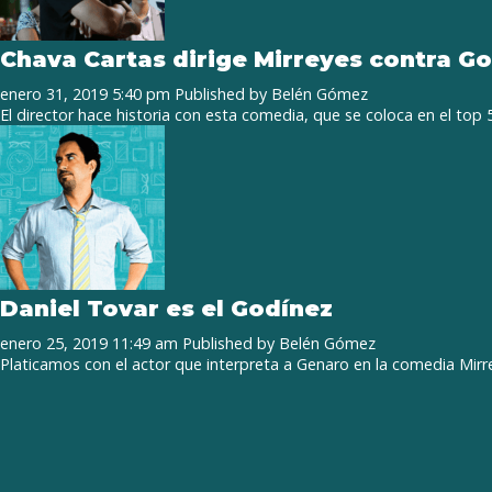
Chava Cartas dirige Mirreyes contra G
enero 31, 2019 5:40 pm
Published by
Belén Gómez
El director hace historia con esta comedia, que se coloca en el top
Daniel Tovar es el Godínez
enero 25, 2019 11:49 am
Published by
Belén Gómez
Platicamos con el actor que interpreta a Genaro en la comedia Mirr