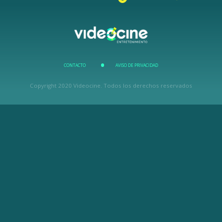
CONTACTO
AVISO DE PRIVACIDAD
Copyright 2020 Videocine. Todos los derechos reservados