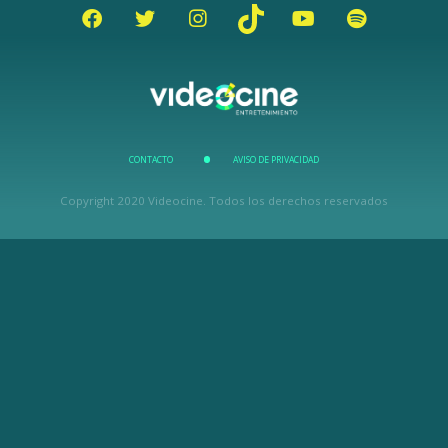
CONTACTO
AVISO DE PRIVACIDAD
Copyright 2020 Videocine. Todos los derechos reservados