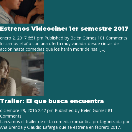
Estrenos Videocine: 1er semestre 2017
enero 2, 2017 6:51 pm
Published by
Belén Gómez
101 Comments
Iniciamos el año con una oferta muy variada: desde cintas de
acción hasta comedias que los harán morir de risa. […]
Trailer: El que busca encuentra
diciembre 29, 2016 2:42 pm
Published by
Belén Gómez
81
Comments
Lanzamos el trailer de esta comedia romántica protagonizada por
Ana Brenda y Claudio Lafarga que se estrena en febrero 2017.