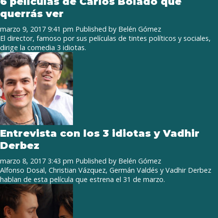
6 películas de Carlos Bolado que
querrás ver
marzo 9, 2017 9:41 pm
Published by
Belén Gómez
El director, famoso por sus películas de tintes políticos y sociales,
dirige la comedia 3 idiotas.
Entrevista con los 3 idiotas y Vadhir
Derbez
marzo 8, 2017 3:43 pm
Published by
Belén Gómez
Alfonso Dosal, Christian Vázquez, Germán Valdés y Vadhir Derbez
hablan de esta película que estrena el 31 de marzo.