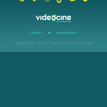
CONTACTO
AVISO DE PRIVACIDAD
Copyright 2020 Videocine. Todos los derechos reservados