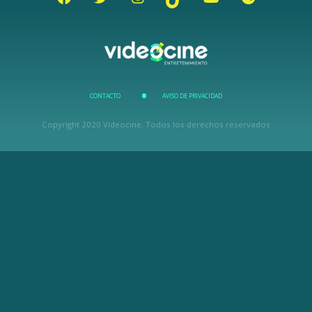
CONTACTO
AVISO DE PRIVACIDAD
Copyright 2020 Videocine. Todos los derechos reservados