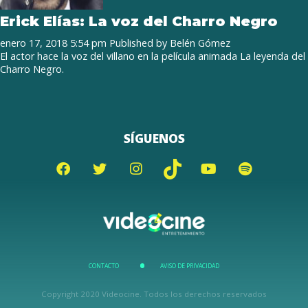
Erick Elías: La voz del Charro Negro
enero 17, 2018 5:54 pm
Published by
Belén Gómez
El actor hace la voz del villano en la película animada La leyenda del
Charro Negro.
SÍGUENOS
CONTACTO
AVISO DE PRIVACIDAD
Copyright 2020 Videocine. Todos los derechos reservados