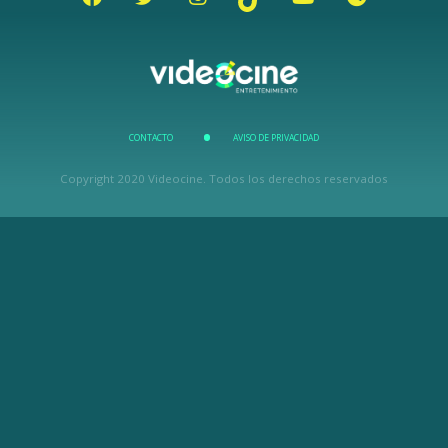
CONTACTO
AVISO DE PRIVACIDAD
Copyright 2020 Videocine. Todos los derechos reservados