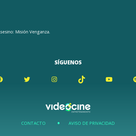
Asesino: Misión Venganza.
SÍGUENOS
CONTACTO
AVISO DE PRIVACIDAD