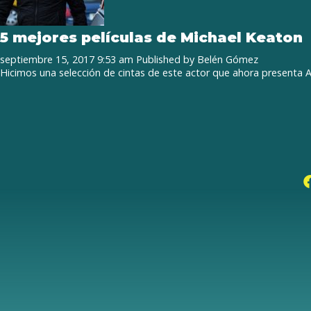
5 mejores películas de Michael Keaton
septiembre 15, 2017 9:53 am
Published by
Belén Gómez
Hicimos una selección de cintas de este actor que ahora presenta 