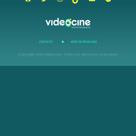
CONTACTO
AVISO DE PRIVACIDAD
Copyright 2020 Videocine. Todos los derechos reservados