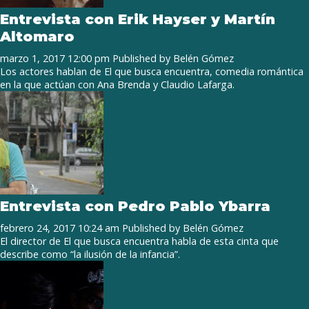
Entrevista con Erik Hayser y Martín
Altomaro
marzo 1, 2017 12:00 pm
Published by
Belén Gómez
Los actores hablan de El que busca encuentra, comedia romántica
en la que actúan con Ana Brenda y Claudio Lafarga.
Entrevista con Pedro Pablo Ybarra
febrero 24, 2017 10:24 am
Published by
Belén Gómez
El director de El que busca encuentra habla de esta cinta que
describe como “la ilusión de la infancia”.