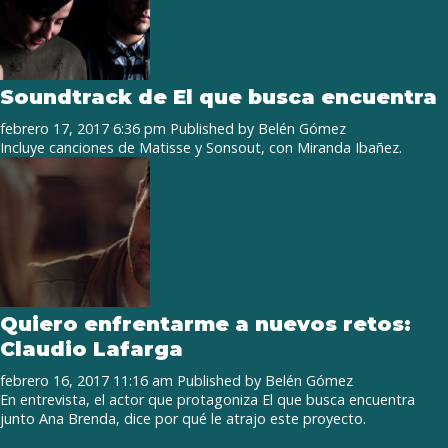
Soundtrack de El que busca encuentra
febrero 17, 2017 6:36 pm
Published by
Belén Gómez
Incluye canciones de Matisse y Sonsout, con Miranda Ibañez.
Quiero enfrentarme a nuevos retos:
Claudio Lafarga
febrero 16, 2017 11:16 am
Published by
Belén Gómez
En entrevista, el actor que protagoniza El que busca encuentra
junto Ana Brenda, dice por qué le atrajo este proyecto.