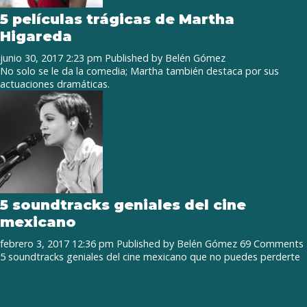
5 películas trágicas de Martha
Higareda
junio 30, 2017 2:23 pm
Published by
Belén Gómez
No solo se le da la comedia; Martha también destaca por sus
actuaciones dramáticas.
5 soundtracks geniales del cine
mexicano
febrero 3, 2017 12:36 pm
Published by
Belén Gómez
69 Comments
5 soundtracks geniales del cine mexicano que no puedes perderte