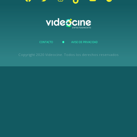
CONTACTO
AVISO DE PRIVACIDAD
Copyright 2020 Videocine. Todos los derechos reservados