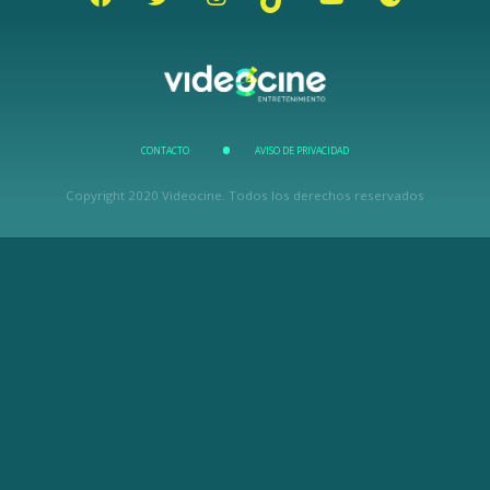
CONTACTO
AVISO DE PRIVACIDAD
Copyright 2020 Videocine. Todos los derechos reservados