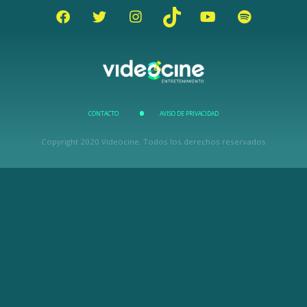
CONTACTO
AVISO DE PRIVACIDAD
Copyright 2020 Videocine. Todos los derechos reservados