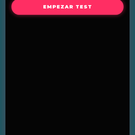
EMPEZAR TEST