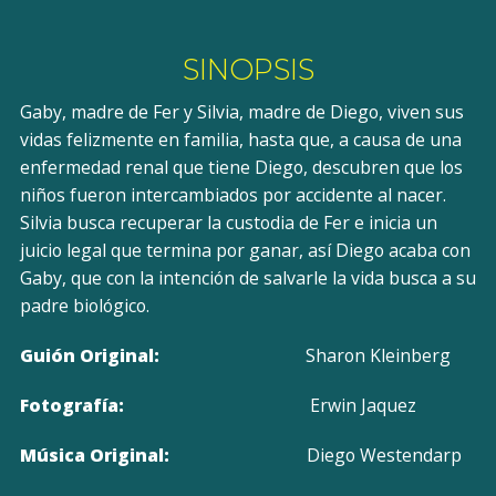
SINOPSIS
Gaby, madre de Fer y Silvia, madre de Diego, viven sus
vidas felizmente en familia, hasta que, a causa de una
enfermedad renal que tiene Diego, descubren que los
niños fueron intercambiados por accidente al nacer.
Silvia busca recuperar la custodia de Fer e inicia un
juicio legal que termina por ganar, así Diego acaba con
Gaby, que con la intención de salvarle la vida busca a su
padre biológico.
Guión Original:
Sharon Kleinberg
Fotografía:
Erwin Jaquez
Música Original:
Diego Westendarp