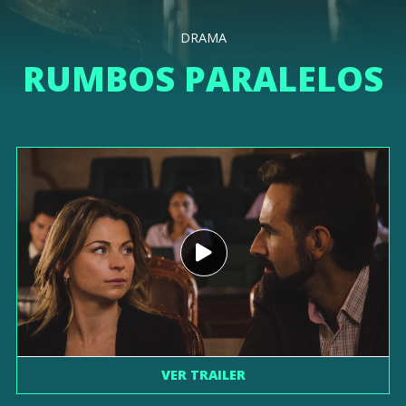
DRAMA
RUMBOS PARALELOS
VER TRAILER