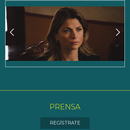
PRENSA
REGÍSTRATE