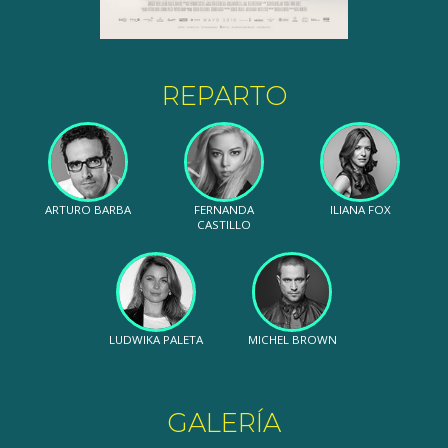
REPARTO
ARTURO BARBA
FERNANDA
ILIANA FOX
CASTILLO
LUDWIKA PALETA
MICHEL BROWN
GALERÍA