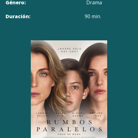
Género:
Drama
Duración:
90 min.