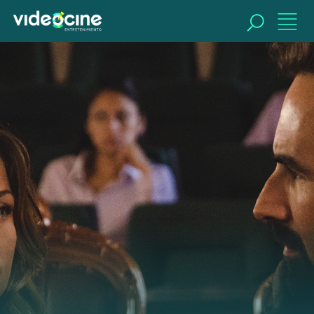
BUSCAR