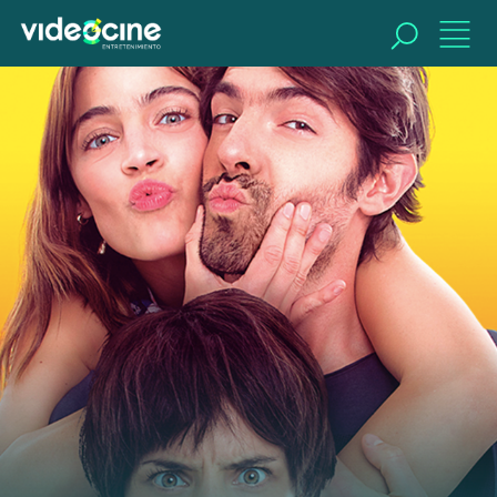
BUSCAR