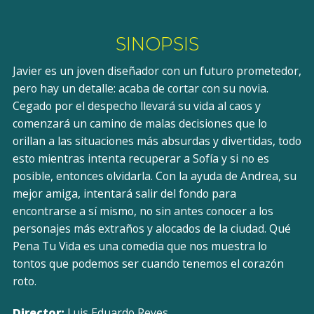
SINOPSIS
Javier es un joven diseñador con un futuro prometedor,
pero hay un detalle: acaba de cortar con su novia.
Cegado por el despecho llevará su vida al caos y
comenzará un camino de malas decisiones que lo
orillan a las situaciones más absurdas y divertidas, todo
esto mientras intenta recuperar a Sofía y si no es
posible, entonces olvidarla. Con la ayuda de Andrea, su
mejor amiga, intentará salir del fondo para
encontrarse a sí mismo, no sin antes conocer a los
personajes más extraños y alocados de la ciudad. Qué
Pena Tu Vida es una comedia que nos muestra lo
tontos que podemos ser cuando tenemos el corazón
roto.
Director:
Luis Eduardo Reyes