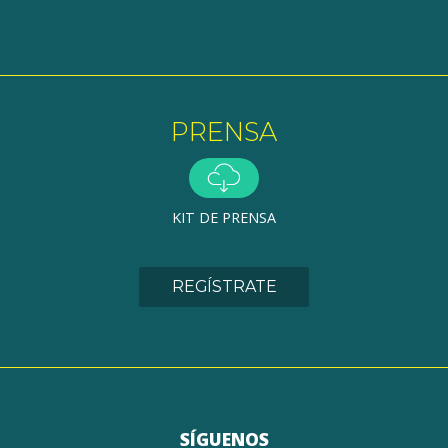
PRENSA
KIT DE PRENSA
REGÍSTRATE
SÍGUENOS