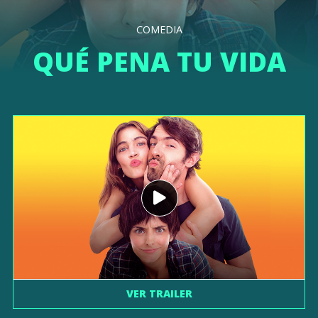
COMEDIA
QUÉ PENA TU VIDA
VER TRAILER