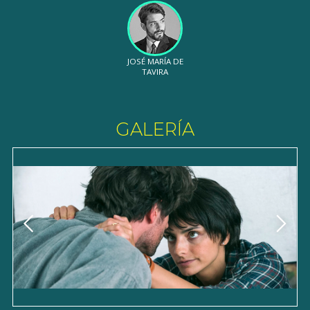
JOSÉ MARÍA DE
TAVIRA
GALERÍA