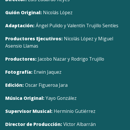
Guión Original:
Nicolás López
Adaptación:
Ángel Pulido y Valentín Trujillo Sentíes
Productores Ejecutivos:
Nicolás López y Miguel
Asensio Llamas
Productores:
Jacobo Nazar y Rodrigo Trujillo
Fotografía:
Erwin Jaquez
Edición:
Oscar Figueroa Jara
Música Original:
Yayo González
Supervisor Musical:
Herminio Gutiérrez
Director de Producción:
Víctor Albarrán