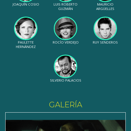
JOAQUÍN COSIO
LUIS ROBERTO
MAURICIO
GUZMÁN
ARGÜELLES
PAULETTE
ROCÍO VERDEJO
RUY SENDEROS
HERNÁNDEZ
SILVERIO PALACIOS
GALERÍA