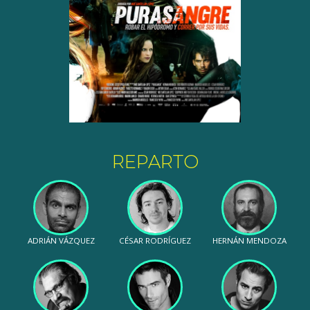
REPARTO
ADRIÁN VÁZQUEZ
CÉSAR RODRÍGUEZ
HERNÁN MENDOZA