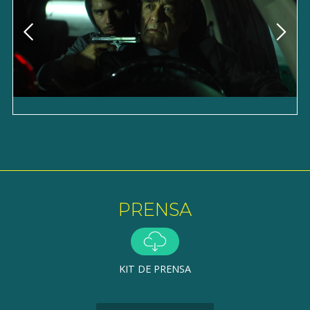
PRENSA
KIT DE PRENSA