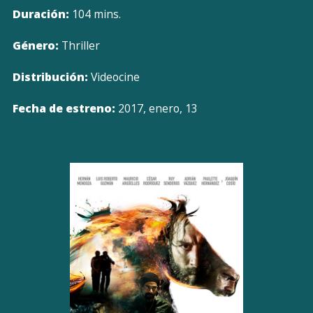
Duración:
104 mins.
Género:
Thriller
Distribución:
Videocine
Fecha de estreno:
2017, enero, 13