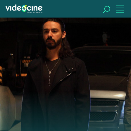
BUSCAR