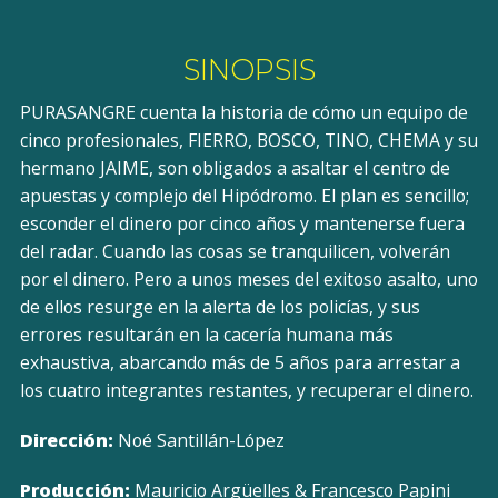
SINOPSIS
PURASANGRE cuenta la historia de cómo un equipo de
cinco profesionales, FIERRO, BOSCO, TINO, CHEMA y su
hermano JAIME, son obligados a asaltar el centro de
apuestas y complejo del Hipódromo. El plan es sencillo;
esconder el dinero por cinco años y mantenerse fuera
del radar. Cuando las cosas se tranquilicen, volverán
por el dinero. Pero a unos meses del exitoso asalto, uno
de ellos resurge en la alerta de los policías, y sus
errores resultarán en la cacería humana más
exhaustiva, abarcando más de 5 años para arrestar a
los cuatro integrantes restantes, y recuperar el dinero.
Dirección:
Noé Santillán-López
Producción:
Mauricio Argüelles & Francesco Papini